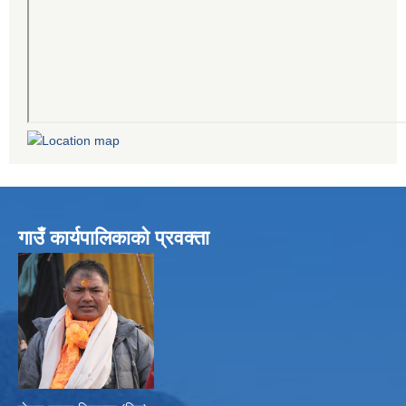
गाउँ कार्यपालिकाको प्रवक्ता