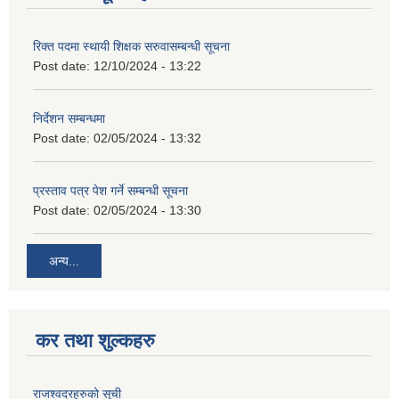
रिक्त पदमा स्थायी शिक्षक सरुवासम्बन्धी सूचना
Post date:
12/10/2024 - 13:22
निर्देशन सम्बन्धमा
Post date:
02/05/2024 - 13:32
प्रस्ताव पत्र पेश गर्ने सम्बन्धी सूचना
Post date:
02/05/2024 - 13:30
अन्य...
कर तथा शुल्कहरु
राजश्वदरहरुको सूची