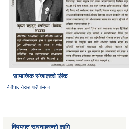
सामाजिक संजालको लिंक
बेनीघाट रोराङ गाउँपालिका
विषयगत सूचनाहरुको लागि