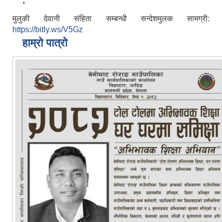
मुलुकी देवानी संहिता सम्बन्धी सन्देशमुलक सामग्री:
https://bitly.ws/V5Gz
हाम्रो पात्रो