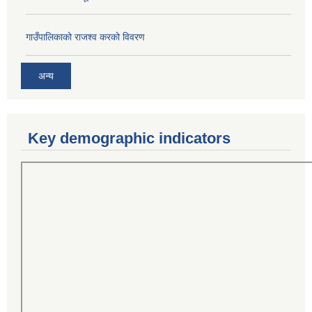
गाउँपालिकाको राजश्व करको विवरण
अन्य
Key demographic indicators