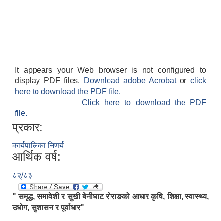
It appears your Web browser is not configured to
display PDF files.
Download adobe Acrobat
or
click
here to download the PDF file.
Click here to download the PDF
file.
प्रकार:
कार्यपालिका निणर्य
आर्थिक वर्ष:
८२्/८३
" समृद्ध, समावेशी र सुखी बेनीघाट रोराङको आधार कृषि, शिक्षा, स्वास्थ्य,
उधोग, सुशासन र पूर्वाधार"
.