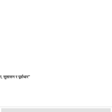
ग, सुशासन र पूर्वाधार"