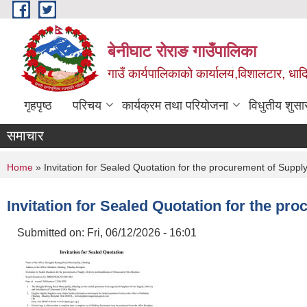
Skip to main content
बेनीघाट रोराङ गाउँपालिका
गाउँ कार्यपालिकाको कार्यालय,विशालटार, धाद
गृहपृष्ठ
परिचय
कार्यक्रम तथा परियोजना
विधुतीय शुसा
समाचार
You are here
Home
» Invitation for Sealed Quotation for the procurement of Suppl
Invitation for Sealed Quotation for the pr
Submitted on:
Fri, 06/12/2026 - 16:01