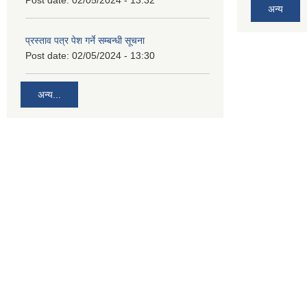
Post date:
02/05/2024 - 13:32
अन्य
प्रस्ताव पत्र पेश गर्ने सम्बन्धी सूचना
Post date:
02/05/2024 - 13:30
अन्य...