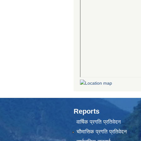
Reports
वार्षिक प्रगति प्रतिवेदन
चौमासिक प्रगति प्रतिवेदन