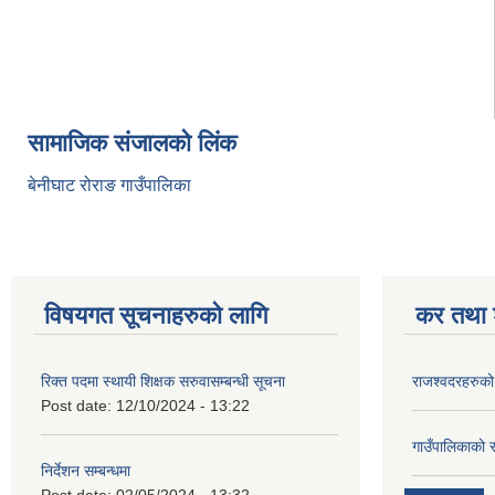
सामाजिक संजालको लिंक
बेनीघाट रोराङ गाउँपालिका
विषयगत सूचनाहरुको लागि
कर तथा श
रिक्त पदमा स्थायी शिक्षक सरुवासम्बन्धी सूचना
राजश्वदरहरुको
Post date:
12/10/2024 - 13:22
गाउँपालिकाको 
निर्देशन सम्बन्धमा