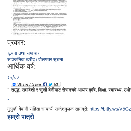
प्रकार:
सूचना तथा समाचार
सार्वजनिक खरीद / बोलपत्र सूचना
आर्थिक वर्ष:
८२्/८३
" समृद्ध, समावेशी र सुखी बेनीघाट रोराङको आधार कृषि, शिक्षा, स्वास्थ्य, उधो
.
मुलुकी देवानी संहिता सम्बन्धी सन्देशमुलक सामग्री:
https://bitly.ws/V5Gz
हाम्रो पात्रो