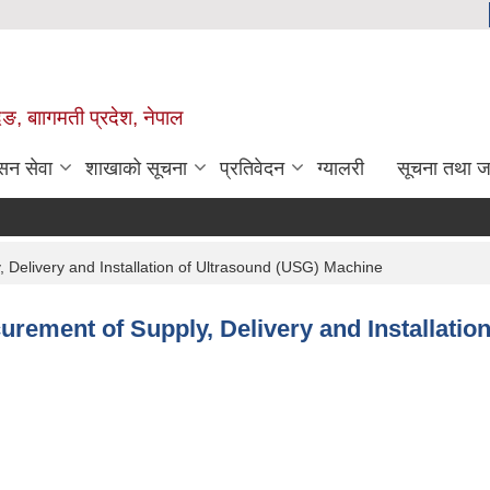
िङ, बाागमती प्रदेश, नेपाल
सन सेवा
शाखाको सूचना
प्रतिवेदन
ग्यालरी
सूचना तथा ज
y, Delivery and Installation of Ultrasound (USG) Machine
ocurement of Supply, Delivery and Installati