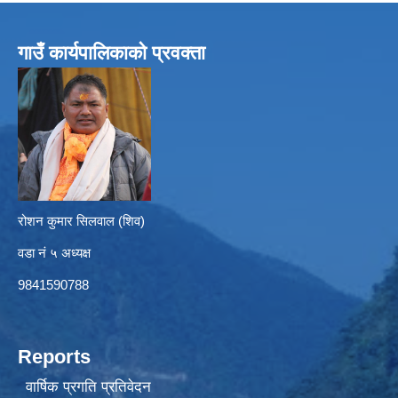
गाउँ कार्यपालिकाको प्रवक्ता
रोशन कुमार सिलवाल (शिव)
वडा नं ५ अध्यक्ष
9841590788
Reports
वार्षिक प्रगति प्रतिवेदन