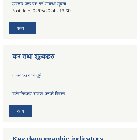
प्रस्ताव पत्र पेश गर्ने सम्बन्धी सूचना
Post date:
02/05/2024 - 13:30
अन्य...
कर तथा शुल्कहरु
राजश्वदरहरुको सूची
गाउँपालिकाको राजश्व करको विवरण
अन्य
Key demographic indicators