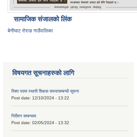
सामाजिक संजालको लिंक
बेनीघाट रोराङ गाउँपालिका
विषयगत सूचनाहरुको लागि
रिक्त पदमा स्थायी शिक्षक सरुवासम्बन्धी सूचना
Post date:
12/10/2024 - 13:22
निर्देशन सम्बन्धमा
Post date:
02/05/2024 - 13:32