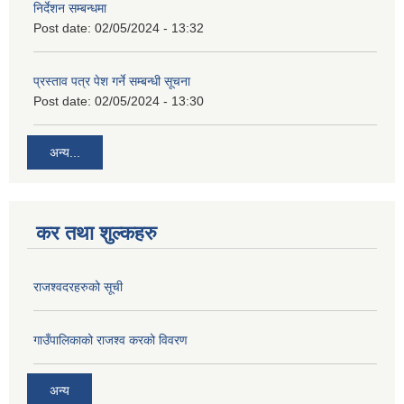
निर्देशन सम्बन्धमा
Post date:
02/05/2024 - 13:32
प्रस्ताव पत्र पेश गर्ने सम्बन्धी सूचना
Post date:
02/05/2024 - 13:30
अन्य...
कर तथा शुल्कहरु
राजश्वदरहरुको सूची
गाउँपालिकाको राजश्व करको विवरण
अन्य