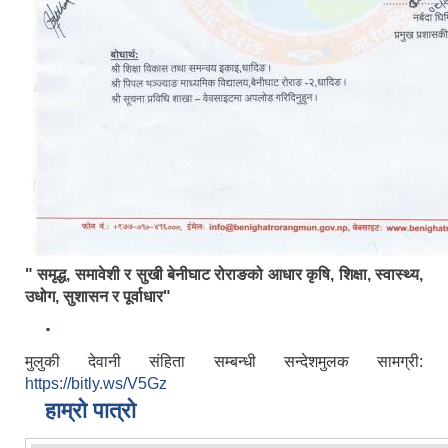
" समृद्ध, समावेशी र सुखी बेनीघाट रोराङको आधार कृषि, शिक्षा, स्वास्थ्य,
उधोग, सुशासन र पूर्वाधार"
.
मुलुकी देवानी संहिता सम्बन्धी सन्देशमुलक सामग्री:
https://bitly.ws/V5Gz
हाम्रो पात्रो