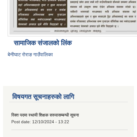
सामाजिक संजालको लिंक
बेनीघाट रोराङ गाउँपालिका
विषयगत सूचनाहरुको लागि
रिक्त पदमा स्थायी शिक्षक सरुवासम्बन्धी सूचना
Post date:
12/10/2024 - 13:22