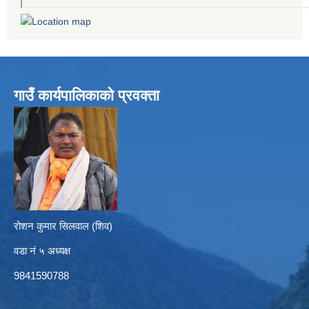
गाउँ कार्यपालिकाको प्रवक्ता
रोशन कुमार सिलवाल (शिव)
वडा नं ५ अध्यक्ष
9841590788