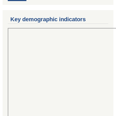
Key demographic indicators