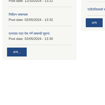
Post date:
12/10/2024 - 13:22
गाउँपालिकाको 
निर्देशन सम्बन्धमा
Post date:
02/05/2024 - 13:32
अन्य
प्रस्ताव पत्र पेश गर्ने सम्बन्धी सूचना
Post date:
02/05/2024 - 13:30
अन्य...