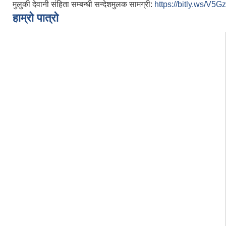
मुलुकी देवानी संहिता सम्बन्धी सन्देशमुलक सामग्री:
https://bitly.ws/V5Gz
हाम्रो पात्रो