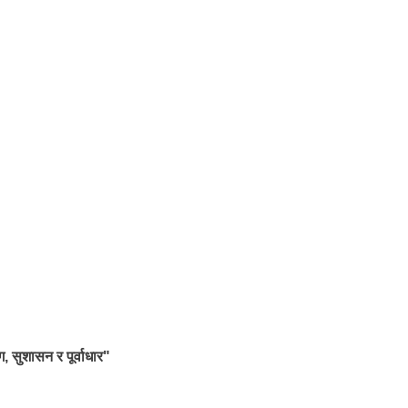
ग, सुशासन र पूर्वाधार"