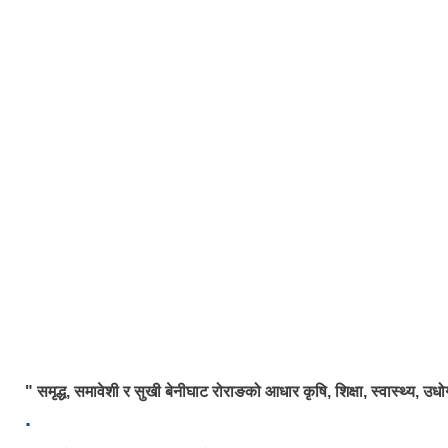
" समृद्ध, समावेशी र सुखी बेनीघाट रोराङको आधार कृषि, शिक्षा, स्वास्थ्य, उधो
.