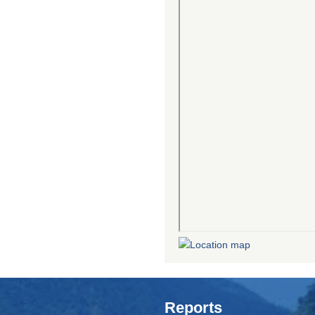
Reports