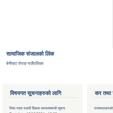
सामाजिक संजालको लिंक
बेनीघाट रोराङ गाउँपालिका
विषयगत सूचनाहरुको लागि
कर तथा श
रिक्त पदमा स्थायी शिक्षक सरुवासम्बन्धी सूचना
राजश्वदरहरुको