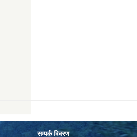
सम्पर्क विवरण