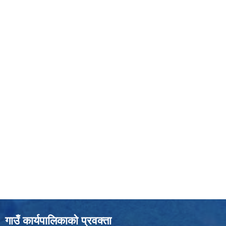
गाउँ कार्यपालिकाको प्रवक्ता