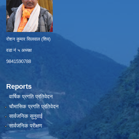
रोशन कुमार सिलवाल (शिव)
वडा नं ५ अध्यक्ष
9841590788
Reports
वार्षिक प्रगति प्रतिवेदन
चौमासिक प्रगति प्रतिवेदन
सार्वजनिक सुनुवाई
सार्वजनिक परीक्षण