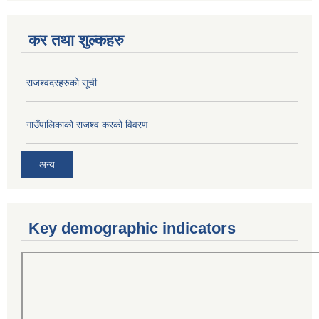
कर तथा शुल्कहरु
राजश्वदरहरुको सूची
गाउँपालिकाको राजश्व करको विवरण
अन्य
Key demographic indicators