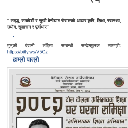
" समृद्ध, समावेशी र सुखी बेनीघाट रोराङको आधार कृषि, शिक्षा, स्वास्थ्य,
उधोग, सुशासन र पूर्वाधार"
.
मुलुकी देवानी संहिता सम्बन्धी सन्देशमुलक सामग्री:
https://bitly.ws/V5Gz
हाम्रो पात्रो