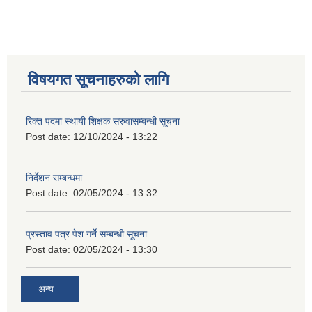
विषयगत सूचनाहरुको लागि
रिक्त पदमा स्थायी शिक्षक सरुवासम्बन्धी सूचना
Post date:
12/10/2024 - 13:22
निर्देशन सम्बन्धमा
Post date:
02/05/2024 - 13:32
प्रस्ताव पत्र पेश गर्ने सम्बन्धी सूचना
Post date:
02/05/2024 - 13:30
अन्य...