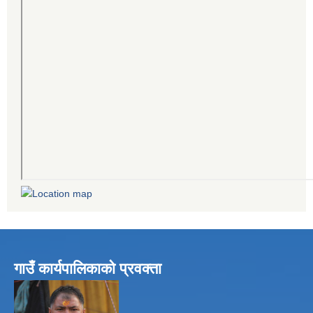
गाउँ कार्यपालिकाको प्रवक्ता