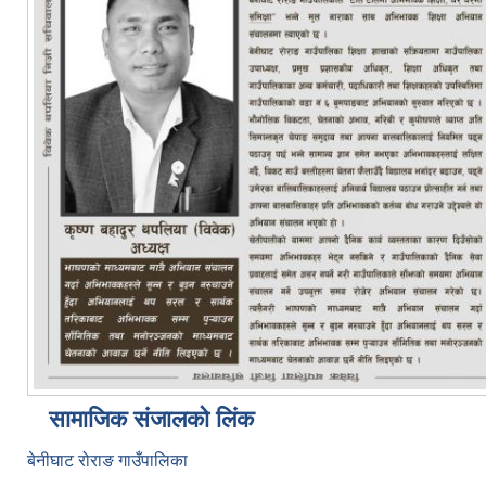
सामाजिक संजालको लिंक
बेनीघाट रोराङ गाउँपालिका