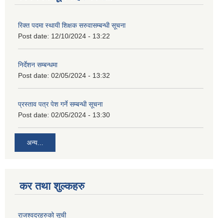
रिक्त पदमा स्थायी शिक्षक सरुवासम्बन्धी सूचना
Post date:
12/10/2024 - 13:22
निर्देशन सम्बन्धमा
Post date:
02/05/2024 - 13:32
प्रस्ताव पत्र पेश गर्ने सम्बन्धी सूचना
Post date:
02/05/2024 - 13:30
अन्य...
कर तथा शुल्कहरु
राजश्वदरहरुको सूची