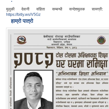
मुलुकी देवानी संहिता सम्बन्धी सन्देशमुलक सामग्री:
https://bitly.ws/V5Gz
हाम्रो पात्रो