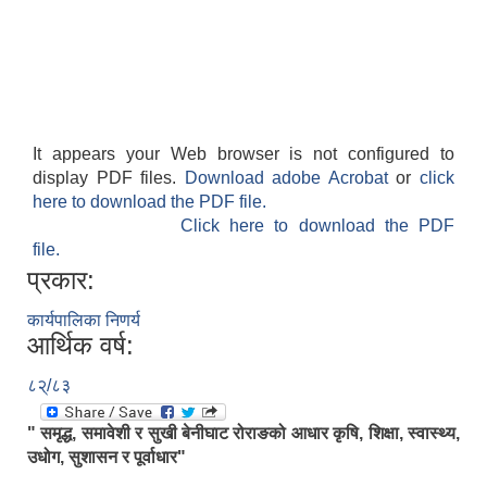
It appears your Web browser is not configured to
display PDF files.
Download adobe Acrobat
or
click
here to download the PDF file.
Click here to download the PDF
file.
प्रकार:
कार्यपालिका निणर्य
आर्थिक वर्ष:
८२्/८३
" समृद्ध, समावेशी र सुखी बेनीघाट रोराङको आधार कृषि, शिक्षा, स्वास्थ्य,
उधोग, सुशासन र पूर्वाधार"
.