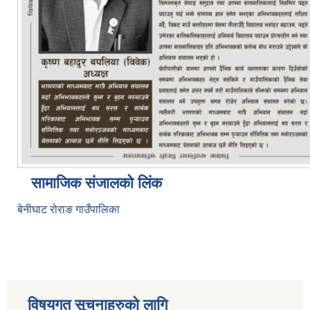
सामाजिक संजालको लिंक
बेनीघाट रोराङ गाउँपालिका
विषयगत सूचनाहरुको लागि