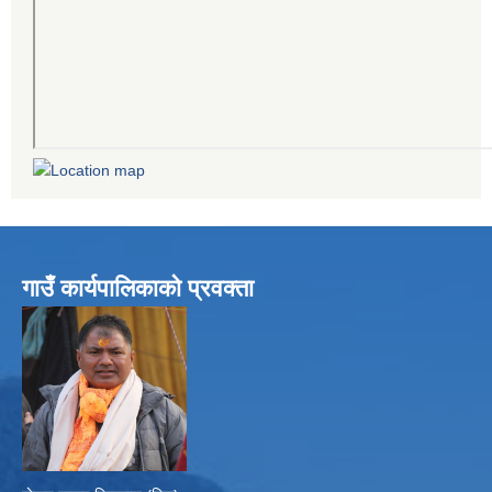
गाउँ कार्यपालिकाको प्रवक्ता