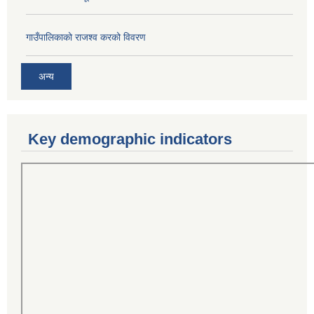
गाउँपालिकाको राजश्व करको विवरण
अन्य
Key demographic indicators