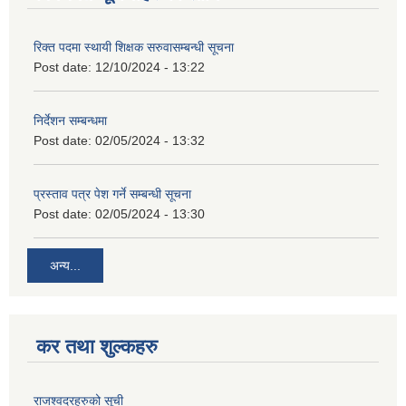
रिक्त पदमा स्थायी शिक्षक सरुवासम्बन्धी सूचना
Post date:
12/10/2024 - 13:22
निर्देशन सम्बन्धमा
Post date:
02/05/2024 - 13:32
प्रस्ताव पत्र पेश गर्ने सम्बन्धी सूचना
Post date:
02/05/2024 - 13:30
अन्य...
कर तथा शुल्कहरु
राजश्वदरहरुको सूची