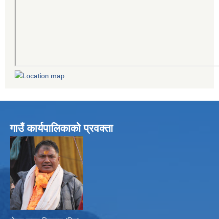
गाउँ कार्यपालिकाको प्रवक्ता