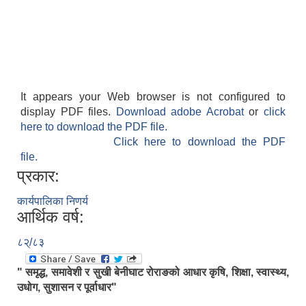
It appears your Web browser is not configured to
display PDF files.
Download adobe Acrobat
or
click
here to download the PDF file.
Click here to download the PDF
file.
प्रकार:
कार्यपालिका निणर्य
आर्थिक वर्ष:
८२्/८३
" समृद्ध, समावेशी र सुखी बेनीघाट रोराङको आधार कृषि, शिक्षा, स्वास्थ्य,
उधोग, सुशासन र पूर्वाधार"
.