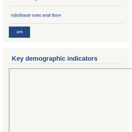
गाउँपालिकाको राजश्व करको विवरण
अन्य
Key demographic indicators