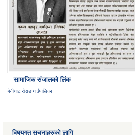
सामाजिक संजालको लिंक
बेनीघाट रोराङ गाउँपालिका
विषयगत सूचनाहरुको लागि