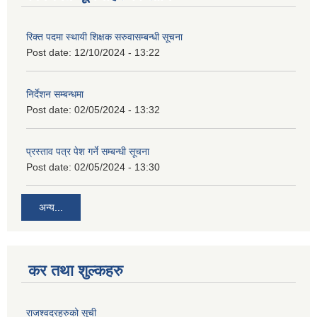
रिक्त पदमा स्थायी शिक्षक सरुवासम्बन्धी सूचना
Post date:
12/10/2024 - 13:22
निर्देशन सम्बन्धमा
Post date:
02/05/2024 - 13:32
प्रस्ताव पत्र पेश गर्ने सम्बन्धी सूचना
Post date:
02/05/2024 - 13:30
अन्य...
कर तथा शुल्कहरु
राजश्वदरहरुको सूची