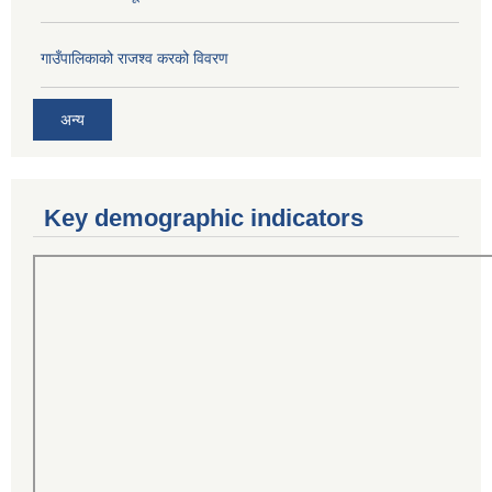
गाउँपालिकाको राजश्व करको विवरण
अन्य
Key demographic indicators