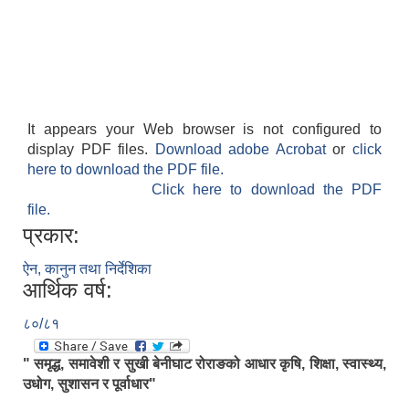
It appears your Web browser is not configured to
display PDF files.
Download adobe Acrobat
or
click
here to download the PDF file.
Click here to download the PDF
file.
प्रकार:
ऐन, कानुन तथा निर्देशिका
आर्थिक वर्ष:
८०/८१
" समृद्ध, समावेशी र सुखी बेनीघाट रोराङको आधार कृषि, शिक्षा, स्वास्थ्य,
उधोग, सुशासन र पूर्वाधार"
.