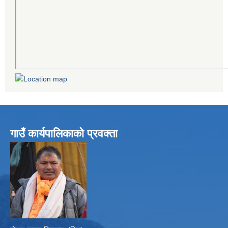
गाउँ कार्यपालिकाको प्रवक्ता