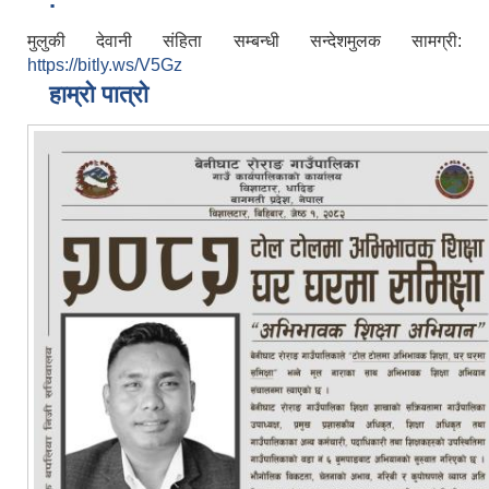
मुलुकी देवानी संहिता सम्बन्धी सन्देशमुलक सामग्री:
https://bitly.ws/V5Gz
हाम्रो पात्रो