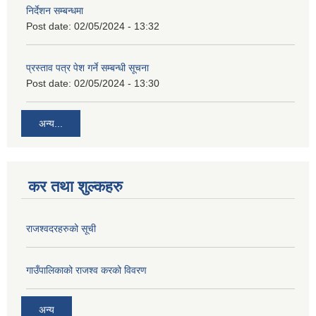
निर्देशन सम्बन्धमा
Post date:
02/05/2024 - 13:32
प्रस्ताव पत्र पेश गर्ने सम्बन्धी सूचना
Post date:
02/05/2024 - 13:30
अन्य...
कर तथा शुल्कहरु
राजश्वदरहरुको सूची
गाउँपालिकाको राजश्व करको विवरण
अन्य