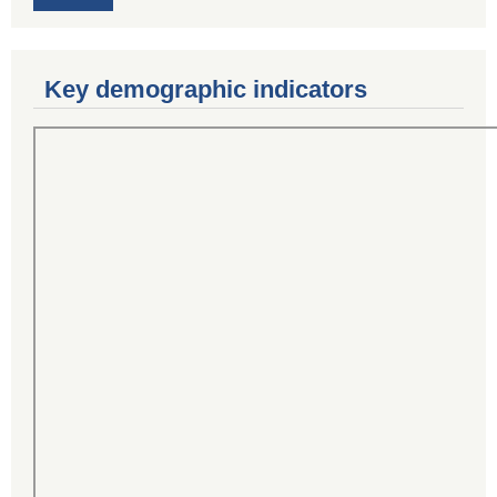
Key demographic indicators