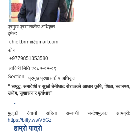
प्रमुख प्रशासकीय अधिकृत
ईमेल:
chief.brrm@gmail.com
फोन:
+9779851353580
हाजिरी मिति २०८२-०५-०९
Section:
प्रमुख प्रशासकीय अधिकृत
" समृद्ध, समावेशी र सुखी बेनीघाट रोराङको आधार कृषि, शिक्षा, स्वास्थ्य,
उधोग, सुशासन र पूर्वाधार"
.
मुलुकी देवानी संहिता सम्बन्धी सन्देशमुलक सामग्री:
https://bitly.ws/V5Gz
हाम्रो पात्रो