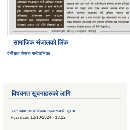
सामाजिक संजालको लिंक
बेनीघाट रोराङ गाउँपालिका
विषयगत सूचनाहरुको लागि
रिक्त पदमा स्थायी शिक्षक सरुवासम्बन्धी सूचना
Post date:
12/10/2024 - 13:22