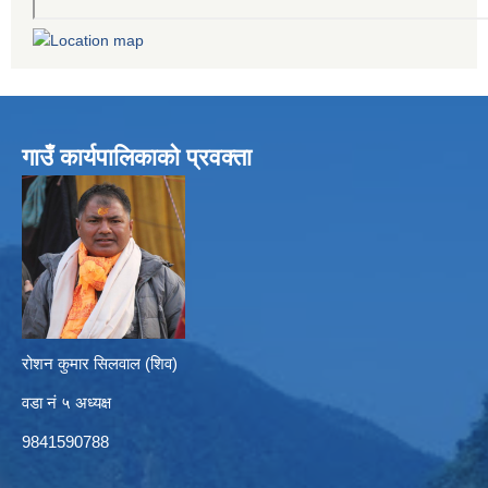
गाउँ कार्यपालिकाको प्रवक्ता
रोशन कुमार सिलवाल (शिव)
वडा नं ५ अध्यक्ष
9841590788