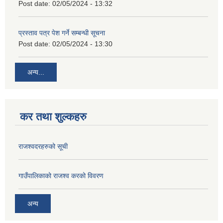
Post date:
02/05/2024 - 13:32
प्रस्ताव पत्र पेश गर्ने सम्बन्धी सूचना
Post date:
02/05/2024 - 13:30
अन्य...
कर तथा शुल्कहरु
राजश्वदरहरुको सूची
गाउँपालिकाको राजश्व करको विवरण
अन्य