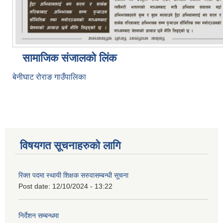
सामाजिक संजालको लिंक
बेनीघाट रोराङ गाउँपालिका
विषयगत सूचनाहरुको लागि
रिक्त पदमा स्थायी शिक्षक सरुवासम्बन्धी सूचना
Post date:
12/10/2024 - 13:22
निर्देशन सम्बन्धमा