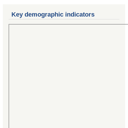
Key demographic indicators