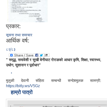
प्रकार:
सूचना तथा समाचार
आर्थिक वर्ष:
८२्/८३
" समृद्ध, समावेशी र सुखी बेनीघाट रोराङको आधार कृषि, शिक्षा, स्वास्थ्य,
उधोग, सुशासन र पूर्वाधार"
.
मुलुकी देवानी संहिता सम्बन्धी सन्देशमुलक सामग्री:
https://bitly.ws/V5Gz
हाम्रो पात्रो