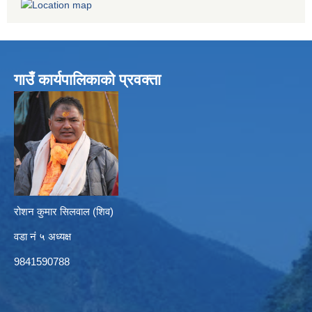
गाउँ कार्यपालिकाको प्रवक्ता
रोशन कुमार सिलवाल (शिव)
वडा नं ५ अध्यक्ष
9841590788